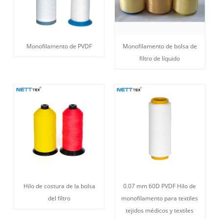
Monofilamento de PVDF
Monofilamento de bolsa de
filtro de líquido
Hilo de costura de la bolsa
0.07 mm 60D PVDF Hilo de
del filtro
monofilamento para textiles
tejidos médicos y textiles