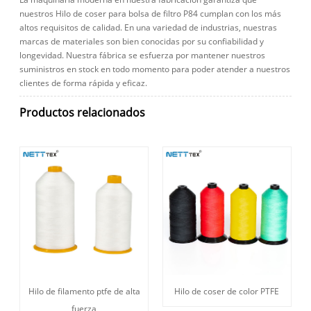
nuestros Hilo de coser para bolsa de filtro P84 cumplan con los más
altos requisitos de calidad. En una variedad de industrias, nuestras
marcas de materiales son bien conocidas por su confiabilidad y
longevidad. Nuestra fábrica se esfuerza por mantener nuestros
suministros en stock en todo momento para poder atender a nuestros
clientes de forma rápida y eficaz.
Productos relacionados
Hilo de filamento ptfe de alta
Hilo de coser de color PTFE
fuerza