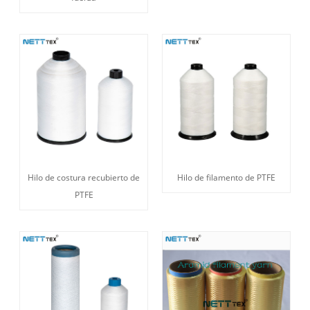
Hilo de costura recubierto de
Hilo de filamento de PTFE
PTFE