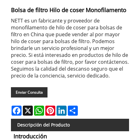
Bolsa de filtro Hilo de coser Monofilamento
NETT es un fabricante y proveedor de
monofilamento de hilo de coser para bolsas de
filtro en China que puede vender al por mayor
hilo de coser para bolsas de filtro. Podemos
brindarle un servicio profesional y un mejor
precio. Si está interesado en productos de hilo de
coser para bolsas de filtro, por favor contáctenos.
Seguimos la calidad del descanso seguro que el
precio de la conciencia, servicio dedicado.
Enviar Consulta
Facebook
X
WhatsApp
Pinterest
LinkedIn
Share
Descripción del Producto
Introducción