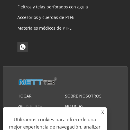
Fieltros y telas perforados con aguja
Accesorios y cuerdas de PTFE
Materiales médicos de PTFE
HOGAR
SOBRE NOSOTROS
PRODUCTOS
NOTICIAS
X
DESCARGAR
ENVIAR CONSULTA
Utilizamos cookies para ofrecerle una
CONTÁCTENOS
mejor experiencia de navegación, analizar