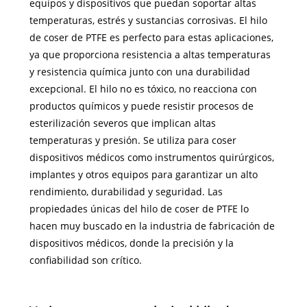
equipos y dispositivos que puedan soportar altas
temperaturas, estrés y sustancias corrosivas. El hilo
de coser de PTFE es perfecto para estas aplicaciones,
ya que proporciona resistencia a altas temperaturas
y resistencia química junto con una durabilidad
excepcional. El hilo no es tóxico, no reacciona con
productos químicos y puede resistir procesos de
esterilización severos que implican altas
temperaturas y presión. Se utiliza para coser
dispositivos médicos como instrumentos quirúrgicos,
implantes y otros equipos para garantizar un alto
rendimiento, durabilidad y seguridad. Las
propiedades únicas del hilo de coser de PTFE lo
hacen muy buscado en la industria de fabricación de
dispositivos médicos, donde la precisión y la
confiabilidad son crítico.