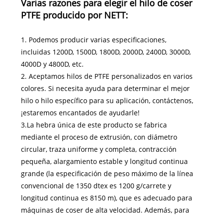
Varias razones para elegir el hilo de coser
PTFE producido por NETT:
1. Podemos producir varias especificaciones,
incluidas 1200D, 1500D, 1800D, 2000D, 2400D, 3000D,
4000D y 4800D, etc.
2. Aceptamos hilos de PTFE personalizados en varios
colores. Si necesita ayuda para determinar el mejor
hilo o hilo específico para su aplicación, contáctenos,
¡estaremos encantados de ayudarle!
3.La hebra única de este producto se fabrica
mediante el proceso de extrusión, con diámetro
circular, traza uniforme y completa, contracción
pequeña, alargamiento estable y longitud continua
grande (la especificación de peso máximo de la línea
convencional de 1350 dtex es 1200 g/carrete y
longitud continua es 8150 m), que es adecuado para
máquinas de coser de alta velocidad. Además, para