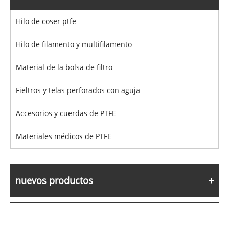
Hilo de coser ptfe
Hilo de filamento y multifilamento
Material de la bolsa de filtro
Fieltros y telas perforados con aguja
Accesorios y cuerdas de PTFE
Materiales médicos de PTFE
nuevos productos