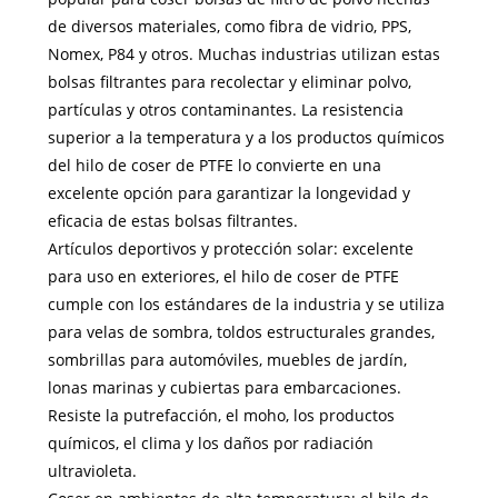
de diversos materiales, como fibra de vidrio, PPS,
Nomex, P84 y otros. Muchas industrias utilizan estas
bolsas filtrantes para recolectar y eliminar polvo,
partículas y otros contaminantes. La resistencia
superior a la temperatura y a los productos químicos
del hilo de coser de PTFE lo convierte en una
excelente opción para garantizar la longevidad y
eficacia de estas bolsas filtrantes.
Artículos deportivos y protección solar: excelente
para uso en exteriores, el hilo de coser de PTFE
cumple con los estándares de la industria y se utiliza
para velas de sombra, toldos estructurales grandes,
sombrillas para automóviles, muebles de jardín,
lonas marinas y cubiertas para embarcaciones.
Resiste la putrefacción, el moho, los productos
químicos, el clima y los daños por radiación
ultravioleta.