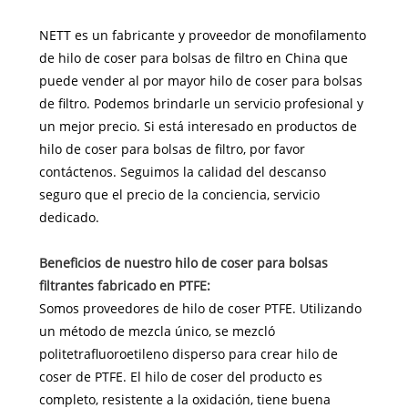
NETT es un fabricante y proveedor de monofilamento
de hilo de coser para bolsas de filtro en China que
puede vender al por mayor hilo de coser para bolsas
de filtro. Podemos brindarle un servicio profesional y
un mejor precio. Si está interesado en productos de
hilo de coser para bolsas de filtro, por favor
contáctenos. Seguimos la calidad del descanso
seguro que el precio de la conciencia, servicio
dedicado.
Beneficios de nuestro hilo de coser para bolsas
filtrantes fabricado en PTFE:
Somos proveedores de hilo de coser PTFE. Utilizando
un método de mezcla único, se mezcló
politetrafluoroetileno disperso para crear hilo de
coser de PTFE. El hilo de coser del producto es
completo, resistente a la oxidación, tiene buena