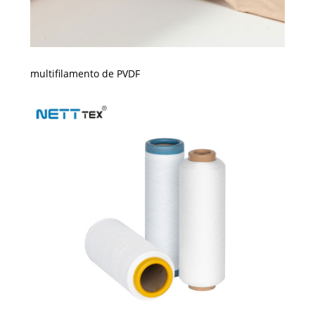
multifilamento de PVDF