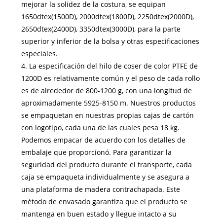
mejorar la solidez de la costura, se equipan
1650dtex(1500D), 2000dtex(1800D), 2250dtex(2000D),
2650dtex(2400D), 3350dtex(3000D), para la parte
superior y inferior de la bolsa y otras especificaciones
especiales.
4. La especificación del hilo de coser de color PTFE de
1200D es relativamente común y el peso de cada rollo
es de alrededor de 800-1200 g, con una longitud de
aproximadamente 5925-8150 m. Nuestros productos
se empaquetan en nuestras propias cajas de cartón
con logotipo, cada una de las cuales pesa 18 kg.
Podemos empacar de acuerdo con los detalles de
embalaje que proporcionó. Para garantizar la
seguridad del producto durante el transporte, cada
caja se empaqueta individualmente y se asegura a
una plataforma de madera contrachapada. Este
método de envasado garantiza que el producto se
mantenga en buen estado y llegue intacto a su