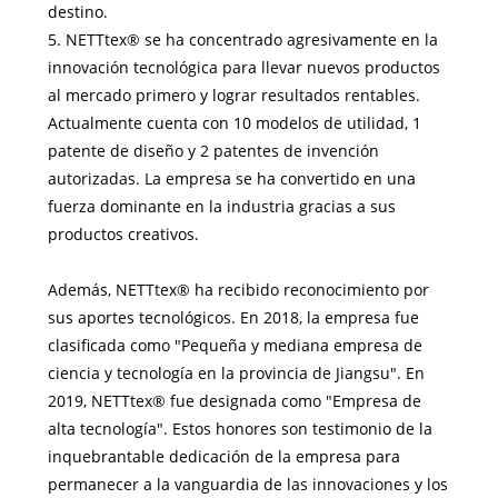
destino.
5. NETTtex® se ha concentrado agresivamente en la
innovación tecnológica para llevar nuevos productos
al mercado primero y lograr resultados rentables.
Actualmente cuenta con 10 modelos de utilidad, 1
patente de diseño y 2 patentes de invención
autorizadas. La empresa se ha convertido en una
fuerza dominante en la industria gracias a sus
productos creativos.
Además, NETTtex® ha recibido reconocimiento por
sus aportes tecnológicos. En 2018, la empresa fue
clasificada como "Pequeña y mediana empresa de
ciencia y tecnología en la provincia de Jiangsu". En
2019, NETTtex® fue designada como "Empresa de
alta tecnología". Estos honores son testimonio de la
inquebrantable dedicación de la empresa para
permanecer a la vanguardia de las innovaciones y los