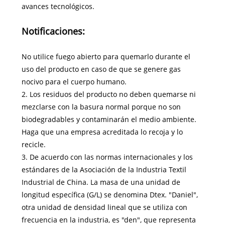
avances tecnológicos.
Notificaciones:
No utilice fuego abierto para quemarlo durante el
uso del producto en caso de que se genere gas
nocivo para el cuerpo humano.
2. Los residuos del producto no deben quemarse ni
mezclarse con la basura normal porque no son
biodegradables y contaminarán el medio ambiente.
Haga que una empresa acreditada lo recoja y lo
recicle.
3. De acuerdo con las normas internacionales y los
estándares de la Asociación de la Industria Textil
Industrial de China. La masa de una unidad de
longitud específica (G/L) se denomina Dtex. "Daniel",
otra unidad de densidad lineal que se utiliza con
frecuencia en la industria, es "den", que representa