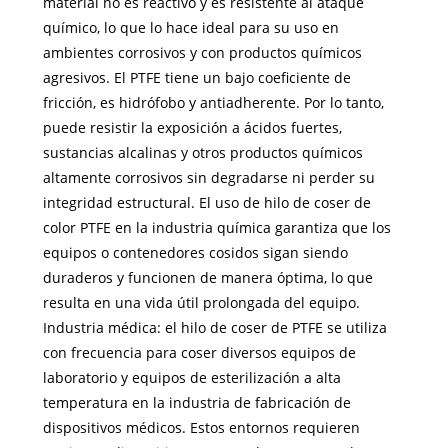
material no es reactivo y es resistente al ataque
químico, lo que lo hace ideal para su uso en
ambientes corrosivos y con productos químicos
agresivos. El PTFE tiene un bajo coeficiente de
fricción, es hidrófobo y antiadherente. Por lo tanto,
puede resistir la exposición a ácidos fuertes,
sustancias alcalinas y otros productos químicos
altamente corrosivos sin degradarse ni perder su
integridad estructural. El uso de hilo de coser de
color PTFE en la industria química garantiza que los
equipos o contenedores cosidos sigan siendo
duraderos y funcionen de manera óptima, lo que
resulta en una vida útil prolongada del equipo.
Industria médica: el hilo de coser de PTFE se utiliza
con frecuencia para coser diversos equipos de
laboratorio y equipos de esterilización a alta
temperatura en la industria de fabricación de
dispositivos médicos. Estos entornos requieren