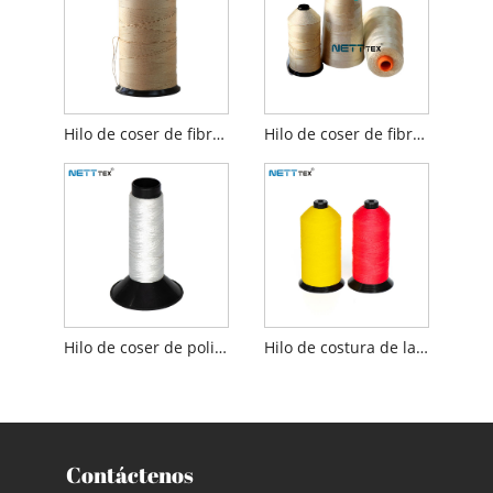
Hilo de coser de fibra de vidrio
Hilo de coser de fibra de vidrio recubierto de PTFE
Hilo de coser de poliéster
Hilo de costura de la bolsa del filtro
Contáctenos