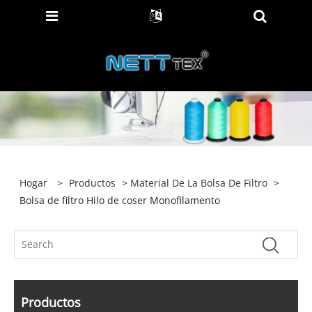
Hogar
>
Productos
>
Material De La Bolsa De Filtro
>
Bolsa de filtro Hilo de coser Monofilamento
Productos