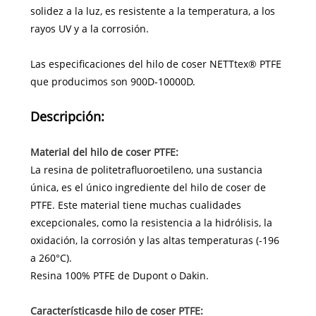
solidez a la luz, es resistente a la temperatura, a los
rayos UV y a la corrosión.
Las especificaciones del hilo de coser NETTtex® PTFE
que producimos son 900D-10000D.
Descripción:
Material del hilo de coser PTFE:
La resina de politetrafluoroetileno, una sustancia
única, es el único ingrediente del hilo de coser de
PTFE. Este material tiene muchas cualidades
excepcionales, como la resistencia a la hidrólisis, la
oxidación, la corrosión y las altas temperaturas (-196
a 260°C).
Resina 100% PTFE de Dupont o Dakin.
Características
de hilo de coser PTFE: