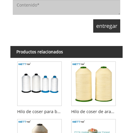
Productos relacionados
Hilo de coser para bolsa de filtro de PTFE
Hilo de coser de aramida