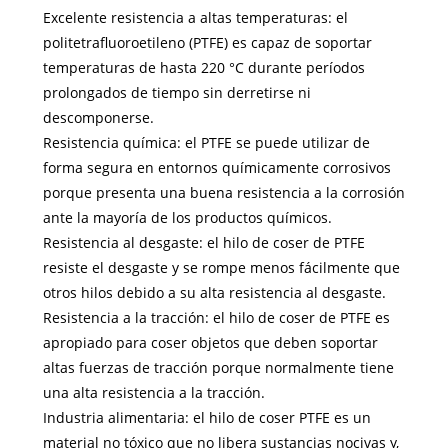
Excelente resistencia a altas temperaturas: el
politetrafluoroetileno (PTFE) es capaz de soportar
temperaturas de hasta 220 °C durante períodos
prolongados de tiempo sin derretirse ni
descomponerse.
Resistencia química: el PTFE se puede utilizar de
forma segura en entornos químicamente corrosivos
porque presenta una buena resistencia a la corrosión
ante la mayoría de los productos químicos.
Resistencia al desgaste: el hilo de coser de PTFE
resiste el desgaste y se rompe menos fácilmente que
otros hilos debido a su alta resistencia al desgaste.
Resistencia a la tracción: el hilo de coser de PTFE es
apropiado para coser objetos que deben soportar
altas fuerzas de tracción porque normalmente tiene
una alta resistencia a la tracción.
Industria alimentaria: el hilo de coser PTFE es un
material no tóxico que no libera sustancias nocivas y,