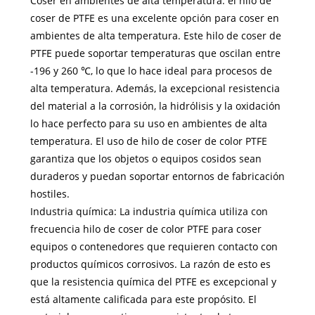
Coser en ambientes de alta temperatura: el hilo de
coser de PTFE es una excelente opción para coser en
ambientes de alta temperatura. Este hilo de coser de
PTFE puede soportar temperaturas que oscilan entre
-196 y 260 ℃, lo que lo hace ideal para procesos de
alta temperatura. Además, la excepcional resistencia
del material a la corrosión, la hidrólisis y la oxidación
lo hace perfecto para su uso en ambientes de alta
temperatura. El uso de hilo de coser de color PTFE
garantiza que los objetos o equipos cosidos sean
duraderos y puedan soportar entornos de fabricación
hostiles.
Industria química: La industria química utiliza con
frecuencia hilo de coser de color PTFE para coser
equipos o contenedores que requieren contacto con
productos químicos corrosivos. La razón de esto es
que la resistencia química del PTFE es excepcional y
está altamente calificada para este propósito. El