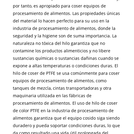
por tanto, es apropiado para coser equipos de
procesamiento de alimentos. Las propiedades únicas
del material lo hacen perfecto para su uso en la
industria de procesamiento de alimentos, donde la
seguridad y la higiene son de suma importancia. La
naturaleza no tóxica del hilo garantiza que no
contamine los productos alimenticios y no libere
sustancias químicas o sustancias dañinas cuando se
expone a altas temperaturas o condiciones duras. El
hilo de coser de PTFE se usa comúnmente para coser
equipos de procesamiento de alimentos, como
tanques de mezcla, cintas transportadoras y otra
maquinaria utilizada en las fábricas de
procesamiento de alimentos. El uso de hilo de coser
de color PTFE en la industria de procesamiento de
alimentos garantiza que el equipo cosido siga siendo
duradero y pueda soportar condiciones duras, lo que
da como resultado una vida útil prolongada del