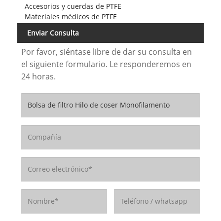
Accesorios y cuerdas de PTFE
Materiales médicos de PTFE
Enviar Consulta
Por favor, siéntase libre de dar su consulta en
el siguiente formulario. Le responderemos en
24 horas.