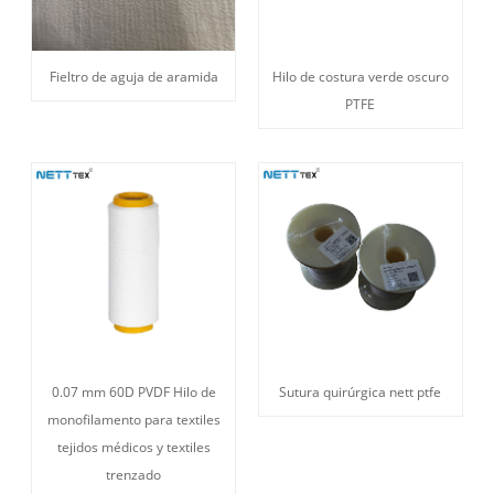
Fieltro de aguja de aramida
Hilo de costura verde oscuro
PTFE
0.07 mm 60D PVDF Hilo de
Sutura quirúrgica nett ptfe
monofilamento para textiles
tejidos médicos y textiles
trenzado