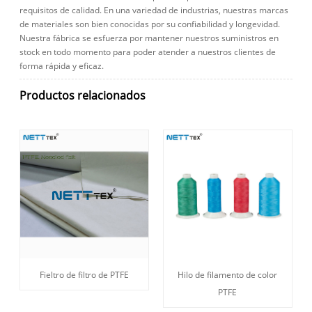
requisitos de calidad. En una variedad de industrias, nuestras marcas
de materiales son bien conocidas por su confiabilidad y longevidad.
Nuestra fábrica se esfuerza por mantener nuestros suministros en
stock en todo momento para poder atender a nuestros clientes de
forma rápida y eficaz.
Productos relacionados
Fieltro de filtro de PTFE
Hilo de filamento de color
PTFE