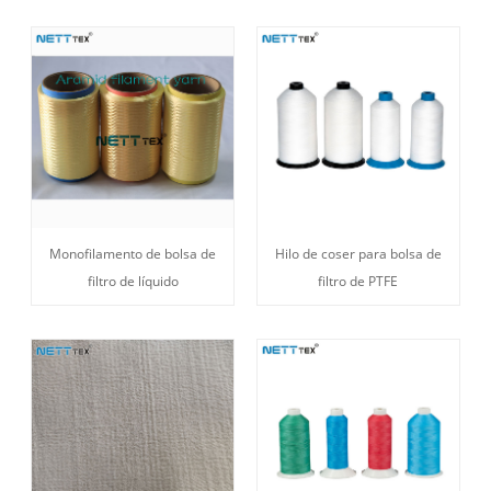
Monofilamento de bolsa de
Hilo de coser para bolsa de
filtro de líquido
filtro de PTFE