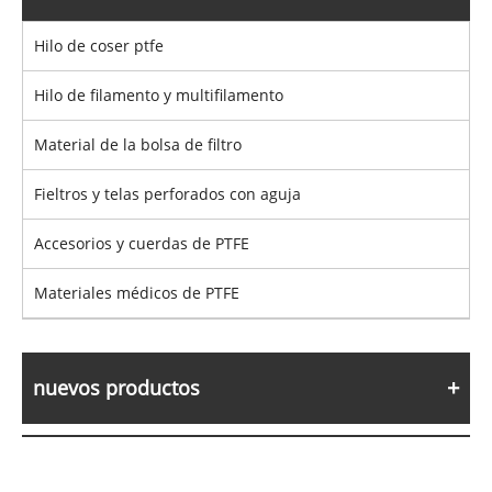
Hilo de coser ptfe
Hilo de filamento y multifilamento
Material de la bolsa de filtro
Fieltros y telas perforados con aguja
Accesorios y cuerdas de PTFE
Materiales médicos de PTFE
nuevos productos