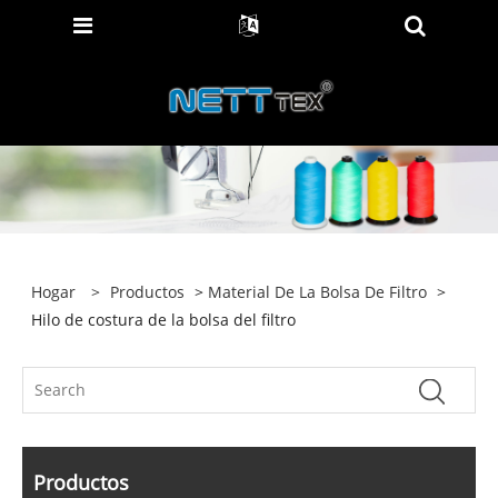
Hogar
>
Productos
>
Material De La Bolsa De Filtro
>
Hilo de costura de la bolsa del filtro
Productos