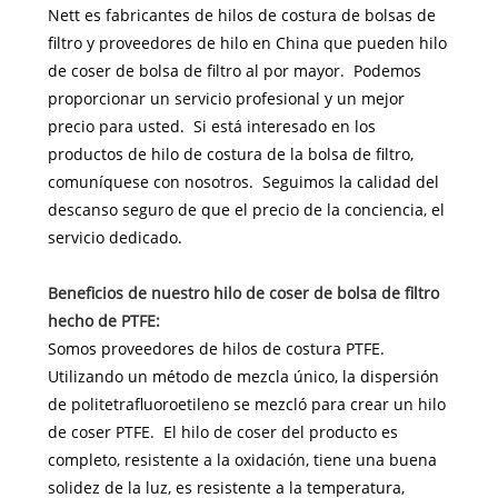
Nett es fabricantes de hilos de costura de bolsas de
filtro y proveedores de hilo en China que pueden hilo
de coser de bolsa de filtro al por mayor. Podemos
proporcionar un servicio profesional y un mejor
precio para usted. Si está interesado en los
productos de hilo de costura de la bolsa de filtro,
comuníquese con nosotros. Seguimos la calidad del
descanso seguro de que el precio de la conciencia, el
servicio dedicado.
Beneficios de nuestro hilo de coser de bolsa de filtro
hecho de PTFE:
Somos proveedores de hilos de costura PTFE.
Utilizando un método de mezcla único, la dispersión
de politetrafluoroetileno se mezcló para crear un hilo
de coser PTFE. El hilo de coser del producto es
completo, resistente a la oxidación, tiene una buena
solidez de la luz, es resistente a la temperatura,