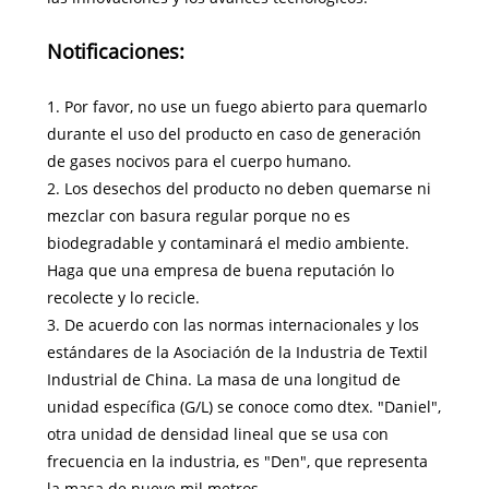
Notificaciones:
1. Por favor, no use un fuego abierto para quemarlo
durante el uso del producto en caso de generación
de gases nocivos para el cuerpo humano.
2. Los desechos del producto no deben quemarse ni
mezclar con basura regular porque no es
biodegradable y contaminará el medio ambiente.
Haga que una empresa de buena reputación lo
recolecte y lo recicle.
3. De acuerdo con las normas internacionales y los
estándares de la Asociación de la Industria de Textil
Industrial de China. La masa de una longitud de
unidad específica (G/L) se conoce como dtex. "Daniel",
otra unidad de densidad lineal que se usa con
frecuencia en la industria, es "Den", que representa
la masa de nueve mil metros.