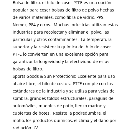
Bolsa de filtro: el hilo de coser PTFE es una opción
popular para coser bolsas de filtro de polvo hechas
de varios materiales, como fibra de vidrio, PPS,
Nomex, P84 y otros. Muchas industrias utilizan estas
industrias para recolectar y eliminar el polvo, las
partículas y otros contaminantes. La temperatura
superior y la resistencia química del hilo de coser
PTFE lo convierten en una excelente opción para
garantizar la longevidad y la efectividad de estas
bolsas de filtro.
Sports Goods & Sun Protections: Excelente para uso
al aire libre, el hilo de costura PTFE cumple con los
estándares de la industria y se utiliza para velas de
sombra, grandes toldos estructurales, paraguas de
automóviles, muebles de patio, lienzo marino y
cubiertas de botes. Resiste la podredumbre, el
moho, los productos químicos, el clima y el daño por
radiación UV.