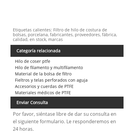
Etiquetas calientes: Filtro de hilo de costura de
bolsas, porcelana, fabricantes, proveedores, fábrica,
calidad, en stock, marcas
Categoría relacionada
Hilo de coser ptfe
Hilo de filamento y multifilamento
Material de la bolsa de filtro
Fieltros y telas perforados con aguja
Accesorios y cuerdas de PTFE
Materiales médicos de PTFE
Enviar Consulta
Por favor, siéntase libre de dar su consulta en
el siguiente formulario. Le responderemos en
24 horas.