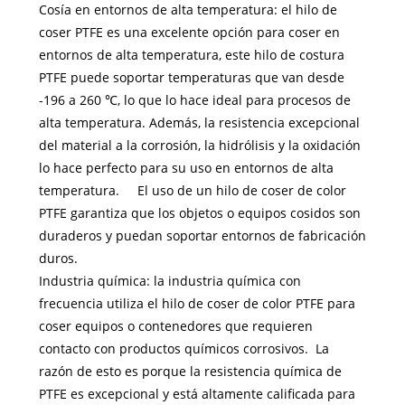
Cosía en entornos de alta temperatura: el hilo de
coser PTFE es una excelente opción para coser en
entornos de alta temperatura, este hilo de costura
PTFE puede soportar temperaturas que van desde
-196 a 260 ℃, lo que lo hace ideal para procesos de
alta temperatura. Además, la resistencia excepcional
del material a la corrosión, la hidrólisis y la oxidación
lo hace perfecto para su uso en entornos de alta
temperatura. El uso de un hilo de coser de color
PTFE garantiza que los objetos o equipos cosidos son
duraderos y puedan soportar entornos de fabricación
duros.
Industria química: la industria química con
frecuencia utiliza el hilo de coser de color PTFE para
coser equipos o contenedores que requieren
contacto con productos químicos corrosivos. La
razón de esto es porque la resistencia química de
PTFE es excepcional y está altamente calificada para