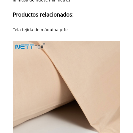
Productos relacionados:
Tela tejida de máquina ptfe