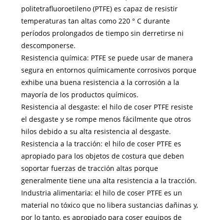
politetrafluoroetileno (PTFE) es capaz de resistir
temperaturas tan altas como 220 ° C durante
períodos prolongados de tiempo sin derretirse ni
descomponerse.
Resistencia química: PTFE se puede usar de manera
segura en entornos químicamente corrosivos porque
exhibe una buena resistencia a la corrosión a la
mayoría de los productos químicos.
Resistencia al desgaste: el hilo de coser PTFE resiste
el desgaste y se rompe menos fácilmente que otros
hilos debido a su alta resistencia al desgaste.
Resistencia a la tracción: el hilo de coser PTFE es
apropiado para los objetos de costura que deben
soportar fuerzas de tracción altas porque
generalmente tiene una alta resistencia a la tracción.
Industria alimentaria: el hilo de coser PTFE es un
material no tóxico que no libera sustancias dañinas y,
por lo tanto, es apropiado para coser equipos de