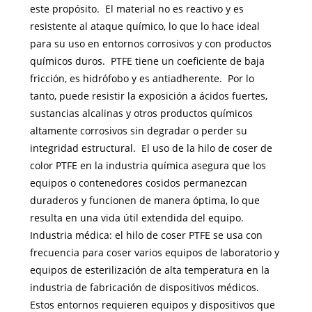
este propósito. El material no es reactivo y es
resistente al ataque químico, lo que lo hace ideal
para su uso en entornos corrosivos y con productos
químicos duros. PTFE tiene un coeficiente de baja
fricción, es hidrófobo y es antiadherente. Por lo
tanto, puede resistir la exposición a ácidos fuertes,
sustancias alcalinas y otros productos químicos
altamente corrosivos sin degradar o perder su
integridad estructural. El uso de la hilo de coser de
color PTFE en la industria química asegura que los
equipos o contenedores cosidos permanezcan
duraderos y funcionen de manera óptima, lo que
resulta en una vida útil extendida del equipo.
Industria médica: el hilo de coser PTFE se usa con
frecuencia para coser varios equipos de laboratorio y
equipos de esterilización de alta temperatura en la
industria de fabricación de dispositivos médicos.
Estos entornos requieren equipos y dispositivos que