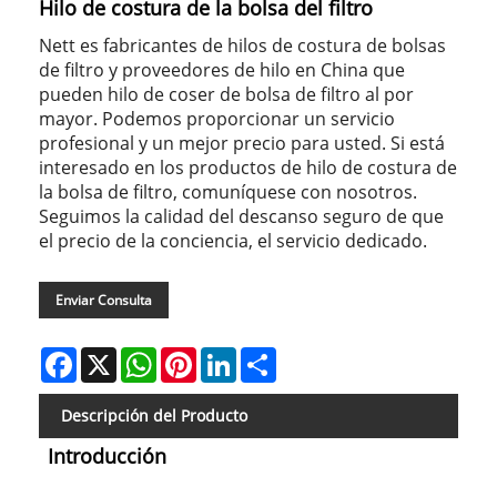
Hilo de costura de la bolsa del filtro
Nett es fabricantes de hilos de costura de bolsas
de filtro y proveedores de hilo en China que
pueden hilo de coser de bolsa de filtro al por
mayor. Podemos proporcionar un servicio
profesional y un mejor precio para usted. Si está
interesado en los productos de hilo de costura de
la bolsa de filtro, comuníquese con nosotros.
Seguimos la calidad del descanso seguro de que
el precio de la conciencia, el servicio dedicado.
Enviar Consulta
Facebook
X
WhatsApp
Pinterest
LinkedIn
Share
Descripción del Producto
Introducción