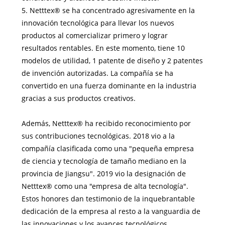
5. Netttex® se ha concentrado agresivamente en la
innovación tecnológica para llevar los nuevos
productos al comercializar primero y lograr
resultados rentables. En este momento, tiene 10
modelos de utilidad, 1 patente de diseño y 2 patentes
de invención autorizadas. La compañía se ha
convertido en una fuerza dominante en la industria
gracias a sus productos creativos.
Además, Netttex® ha recibido reconocimiento por
sus contribuciones tecnológicas. 2018 vio a la
compañía clasificada como una "pequeña empresa
de ciencia y tecnología de tamaño mediano en la
provincia de Jiangsu". 2019 vio la designación de
Netttex® como una "empresa de alta tecnología".
Estos honores dan testimonio de la inquebrantable
dedicación de la empresa al resto a la vanguardia de
las innovaciones y los avances tecnológicos.