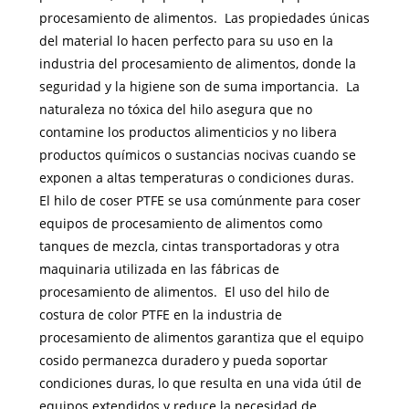
procesamiento de alimentos. Las propiedades únicas
del material lo hacen perfecto para su uso en la
industria del procesamiento de alimentos, donde la
seguridad y la higiene son de suma importancia. La
naturaleza no tóxica del hilo asegura que no
contamine los productos alimenticios y no libera
productos químicos o sustancias nocivas cuando se
exponen a altas temperaturas o condiciones duras.
El hilo de coser PTFE se usa comúnmente para coser
equipos de procesamiento de alimentos como
tanques de mezcla, cintas transportadoras y otra
maquinaria utilizada en las fábricas de
procesamiento de alimentos. El uso del hilo de
costura de color PTFE en la industria de
procesamiento de alimentos garantiza que el equipo
cosido permanezca duradero y pueda soportar
condiciones duras, lo que resulta en una vida útil de
equipos extendidos y reduce la necesidad de