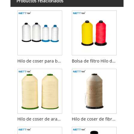
Productos relacionados
Hilo de coser para bolsa de filtro de PTFE
Bolsa de filtro Hilo de coser Monofilamento
Hilo de coser de aramida
Hilo de coser de fibra de vidrio