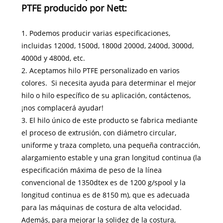
PTFE producido por Nett:
1. Podemos producir varias especificaciones,
incluidas 1200d, 1500d, 1800d 2000d, 2400d, 3000d,
4000d y 4800d, etc.
2. Aceptamos hilo PTFE personalizado en varios
colores. Si necesita ayuda para determinar el mejor
hilo o hilo específico de su aplicación, contáctenos,
¡nos complacerá ayudar!
3. El hilo único de este producto se fabrica mediante
el proceso de extrusión, con diámetro circular,
uniforme y traza completo, una pequeña contracción,
alargamiento estable y una gran longitud continua (la
especificación máxima de peso de la línea
convencional de 1350dtex es de 1200 g/spool y la
longitud continua es de 8150 m), que es adecuada
para las máquinas de costura de alta velocidad.
Además, para mejorar la solidez de la costura,