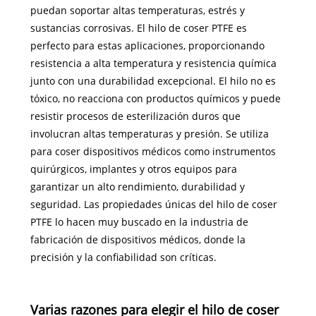
puedan soportar altas temperaturas, estrés y
sustancias corrosivas. El hilo de coser PTFE es
perfecto para estas aplicaciones, proporcionando
resistencia a alta temperatura y resistencia química
junto con una durabilidad excepcional. El hilo no es
tóxico, no reacciona con productos químicos y puede
resistir procesos de esterilización duros que
involucran altas temperaturas y presión. Se utiliza
para coser dispositivos médicos como instrumentos
quirúrgicos, implantes y otros equipos para
garantizar un alto rendimiento, durabilidad y
seguridad. Las propiedades únicas del hilo de coser
PTFE lo hacen muy buscado en la industria de
fabricación de dispositivos médicos, donde la
precisión y la confiabilidad son críticas.
Varias razones para elegir el hilo de coser