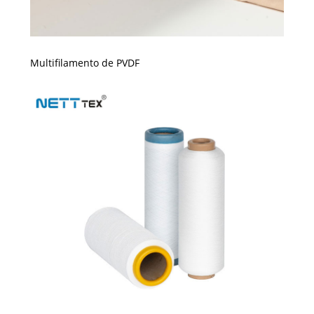
Multifilamento de PVDF