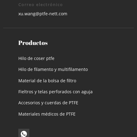
Correo electrónico
xu.wang@ptfe-nett.com
Productos
Hilo de coser ptfe
Hilo de filamento y multifilamento
Material de la bolsa de filtro
Fieltros y telas perforados con aguja
Accesorios y cuerdas de PTFE
Materiales médicos de PTFE