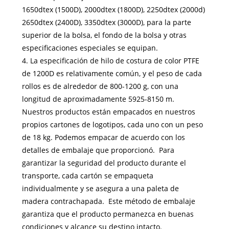
1650dtex (1500D), 2000dtex (1800D), 2250dtex (2000d)
2650dtex (2400D), 3350dtex (3000D), para la parte
superior de la bolsa, el fondo de la bolsa y otras
especificaciones especiales se equipan.
4. La especificación de hilo de costura de color PTFE
de 1200D es relativamente común, y el peso de cada
rollos es de alrededor de 800-1200 g, con una
longitud de aproximadamente 5925-8150 m.
Nuestros productos están empacados en nuestros
propios cartones de logotipos, cada uno con un peso
de 18 kg. Podemos empacar de acuerdo con los
detalles de embalaje que proporcionó. Para
garantizar la seguridad del producto durante el
transporte, cada cartón se empaqueta
individualmente y se asegura a una paleta de
madera contrachapada. Este método de embalaje
garantiza que el producto permanezca en buenas
condiciones y alcance su destino intacto.